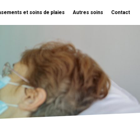
sements et soins de plaies
Autres soins
Contact