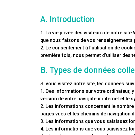
A. Introduction
1. La vie privée des visiteurs de notre sit
que nous faisons de vos renseignements 
2. Le consentement à l’utilisation de cook
première fois, nous permet d’utiliser des 
B. Types de données colle
Si vous visitez notre site, les données suiv
1. Des informations sur votre ordinateur, y
version de votre navigateur internet et le s
2. Les informations concernant le nombre de 
pages vues et les chemins de navigation d
3. Les informations que vous saisissez lors
4. Les informations que vous saisissez l