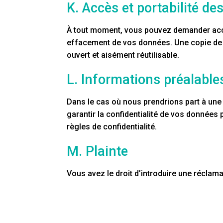
K. Accès et portabilité d
À tout moment, vous pouvez demander accès
effacement de vos données. Une copie de 
ouvert et aisément réutilisable.
L. Informations préalables
Dans le cas où nous prendrions part à une
garantir la confidentialité de vos données
règles de confidentialité.
M. Plainte
Vous avez le droit d’introduire une réclam