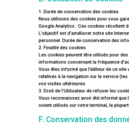
1. Durée de conservation des cookies
Nous utilisons des cookies pour vous garan
Google Analytics : Ces cookies récoltent de
L’objectif est d’améliorer notre site Inter
personnel. Durée de conservation des info
2. Finalité des cookies
Les cookies peuvent être utilisés pour des 
informations concernant la fréquence d’acc
Vous êtes informé que l’éditeur de ce site
relatives à la navigation sur le service (l
vos visites ultérieures.
3. Droit de l’Utilisateur de refuser les cook
Vous reconnaissez avoir été informé que l
soient utilisés sur votre terminal, la plup
F. Conservation des donn