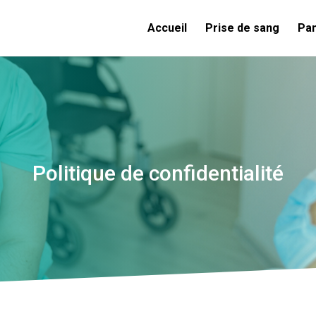
Accueil
Prise de sang
Pan
Politique de confidentialité