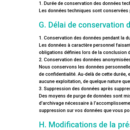
1. Durée de conservation des données tec
Les données techniques sont conservées pou
G. Délai de conservation
1. Conservation des données pendant la dur
Les données à caractère personnel faisant
obligations définies lors de la conclusion d
2. Conservation des données anonymisées a
Nous conservons les données personnelles p
de confidentialité. Au-delà de cette durée
aucune exploitation, de quelque nature que
3. Suppression des données après suppre
Des moyens de purge de données sont mis e
d’archivage nécessaire à l’accomplissement
suppression sur vos données que vous pouv
H. Modifications de la pré